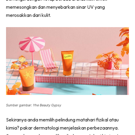
memesongkan dan menyebarkan sinar UV yang
merosakkan dari kulit.
Sumber gambar: Yhe Beauty Gypsy
Sekiranya anda memilih pelindung matahari fizikal atau
kimia? pakar dermatologi menjelaskan perbezaannya.