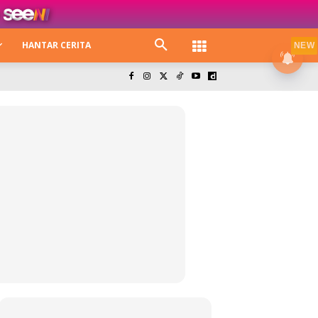
HANTAR CERITA
NEW