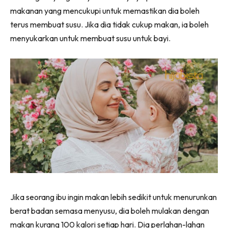
makanan yang mencukupi untuk memastikan dia boleh
terus membuat susu. Jika dia tidak cukup makan, ia boleh
menyukarkan untuk membuat susu untuk bayi.
Jika seorang ibu ingin makan lebih sedikit untuk menurunkan
berat badan semasa menyusu, dia boleh mulakan dengan
makan kurang 100 kalori setiap hari. Dia perlahan-lahan