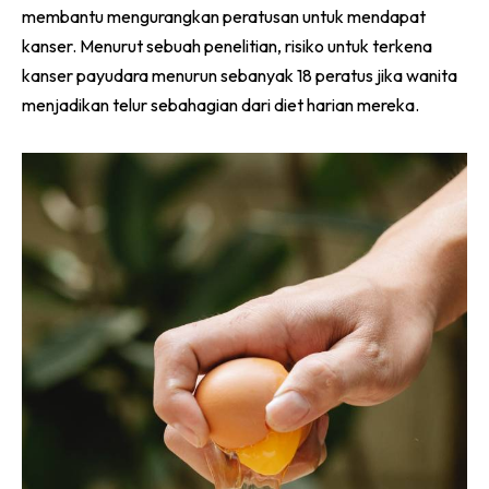
membantu mengurangkan peratusan untuk mendapat
kanser. Menurut sebuah penelitian, risiko untuk terkena
kanser payudara menurun sebanyak 18 peratus jika wanita
menjadikan telur sebahagian dari diet harian mereka.