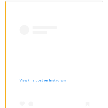
View this post on Instagram