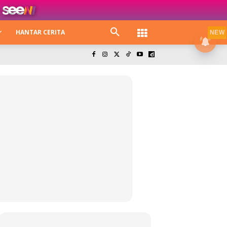
HANTAR CERITA
NEW