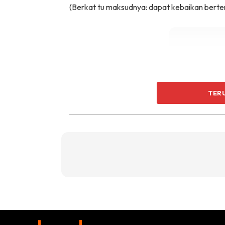
(Berkat tu maksudnya: dapat kebaikan berte
TER