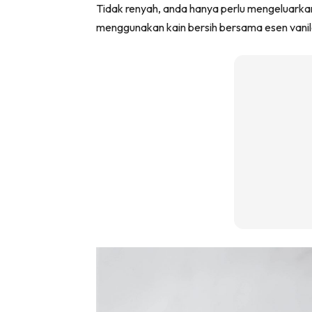
Tidak renyah, anda hanya perlu mengeluarkan 
menggunakan kain bersih bersama esen vanil