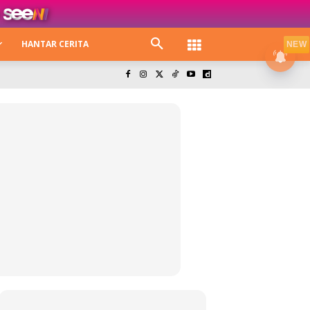
HANTAR CERITA
NEW