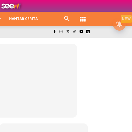
HANTAR CERITA
NEW