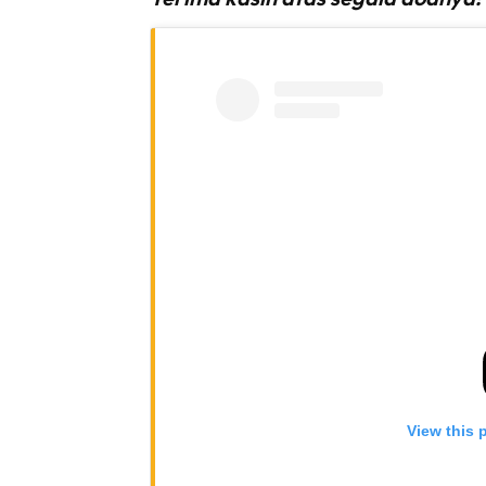
View this 