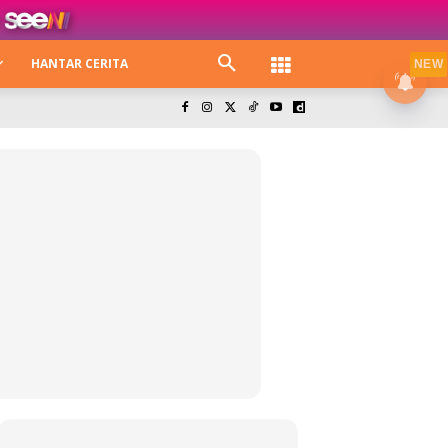
HANTAR CERITA
NEW