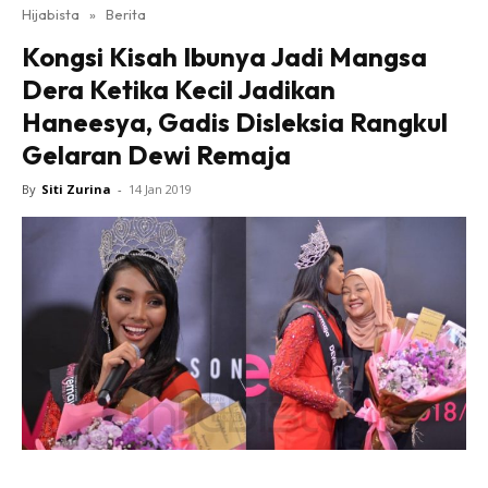
Hijabista
»
Berita
Kongsi Kisah Ibunya Jadi Mangsa
Dera Ketika Kecil Jadikan
Haneesya, Gadis Disleksia Rangkul
Gelaran Dewi Remaja
By
Siti Zurina
-
14 Jan 2019