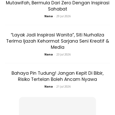
Mutawifah, Bermula Dari Zero Dengan Inspirasi
Sahabat
Nana
-
29 Jul 2026
“Layak Jadi Inspirasi Wanita”, Siti Nurhaliza
Terima Ijazah Kehormat Sarjana Seni Kreatif &
Media
Nana
-
23 Jul 2026
Bahaya Pin Tudung! Jangan Kepit Di Bibir,
Risiko Tertelan Boleh Ancam Nyawa
Nana
-
21 Jul 2026