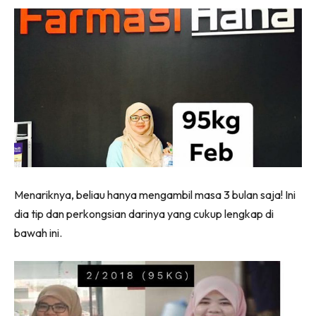
Menariknya, beliau hanya mengambil masa 3 bulan saja! Ini
dia tip dan perkongsian darinya yang cukup lengkap di
bawah ini.