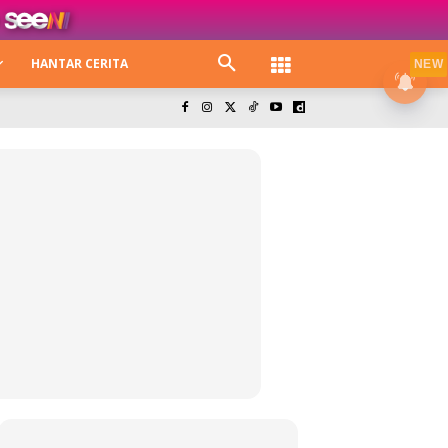
HANTAR CERITA
NEW