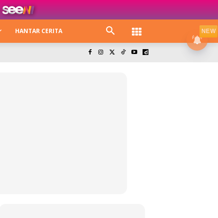
HANTAR CERITA
NEW