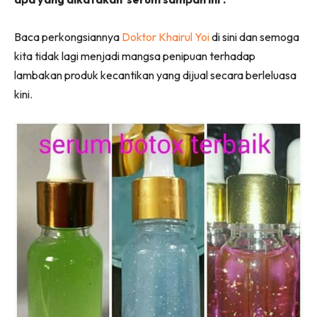
Baca perkongsiannya
Doktor Khairul Yoi
di sini dan semoga
kita tidak lagi menjadi mangsa penipuan terhadap
lambakan produk kecantikan yang dijual secara berleluasa
kini.