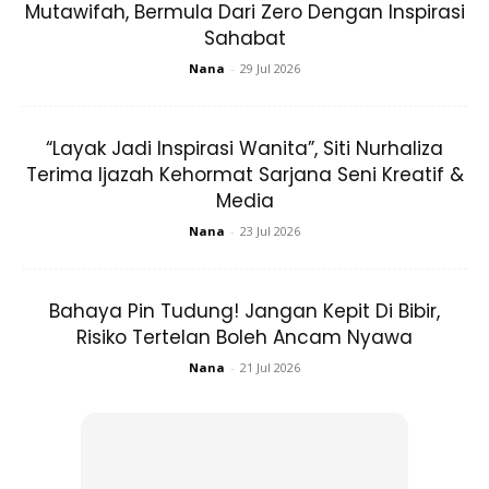
Mutawifah, Bermula Dari Zero Dengan Inspirasi
Sahabat
Nana
-
29 Jul 2026
“Layak Jadi Inspirasi Wanita”, Siti Nurhaliza
Terima Ijazah Kehormat Sarjana Seni Kreatif &
Media
Nana
-
23 Jul 2026
Bahaya Pin Tudung! Jangan Kepit Di Bibir,
Risiko Tertelan Boleh Ancam Nyawa
Nana
-
21 Jul 2026