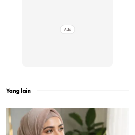
Ads
Yang lain