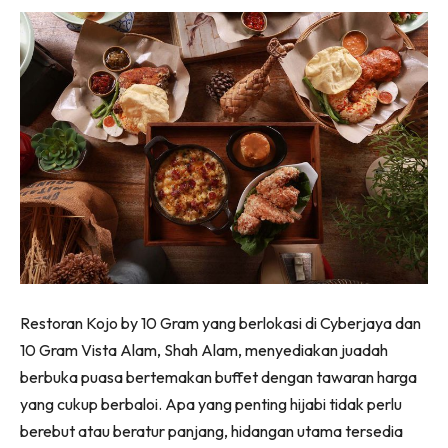
Restoran Kojo by 10 Gram yang berlokasi di Cyberjaya dan
10 Gram Vista Alam, Shah Alam, menyediakan juadah
berbuka puasa bertemakan buffet dengan tawaran harga
yang cukup berbaloi. Apa yang penting hijabi tidak perlu
berebut atau beratur panjang, hidangan utama tersedia