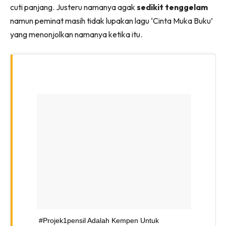
cuti panjang. Justeru namanya agak
sedikit tenggelam
namun peminat masih tidak lupakan lagu ‘Cinta Muka Buku’
yang menonjolkan namanya ketika itu.
#projek1pensil Adalah Kempen Untuk