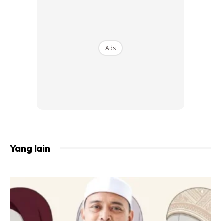
Ads
Yang lain