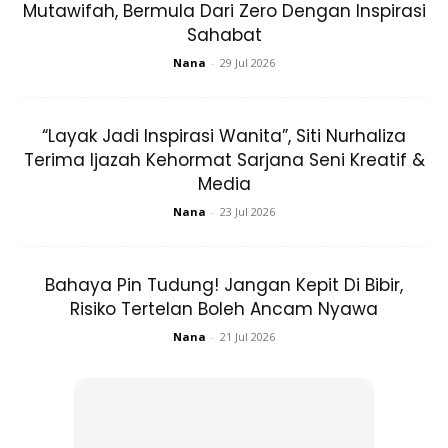
Mutawifah, Bermula Dari Zero Dengan Inspirasi
Sahabat
Nana
-
29 Jul 2026
“Layak Jadi Inspirasi Wanita”, Siti Nurhaliza
Terima Ijazah Kehormat Sarjana Seni Kreatif &
Media
Nana
-
23 Jul 2026
Bahaya Pin Tudung! Jangan Kepit Di Bibir,
Risiko Tertelan Boleh Ancam Nyawa
Nana
-
21 Jul 2026