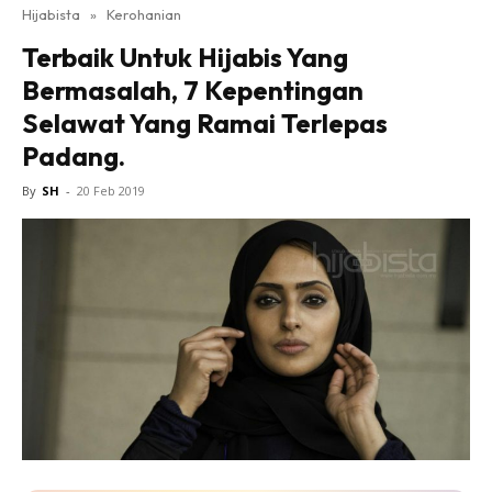
Hijabista
»
Kerohanian
Terbaik Untuk Hijabis Yang
Bermasalah, 7 Kepentingan
Selawat Yang Ramai Terlepas
Padang.
By
SH
-
20 Feb 2019