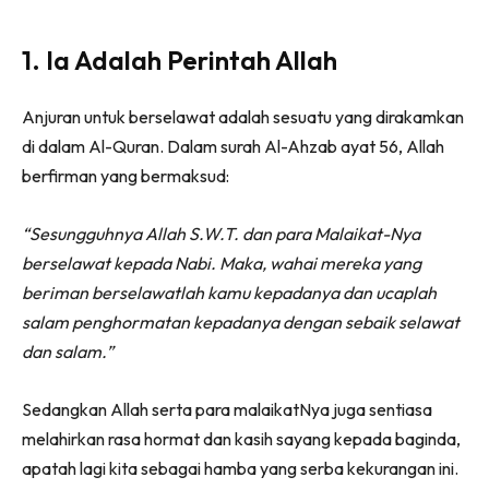
1. Ia Adalah Perintah Allah
Anjuran untuk berselawat adalah sesuatu yang dirakamkan
di dalam Al-Quran. Dalam surah Al-Ahzab ayat 56, Allah
berfirman yang bermaksud:
“Sesungguhnya Allah S.W.T. dan para Malaikat-Nya
berselawat kepada Nabi. Maka, wahai mereka yang
beriman berselawatlah kamu kepadanya dan ucaplah
salam penghormatan kepadanya dengan sebaik selawat
dan salam.”
Sedangkan Allah serta para malaikatNya juga sentiasa
melahirkan rasa hormat dan kasih sayang kepada baginda,
apatah lagi kita sebagai hamba yang serba kekurangan ini.