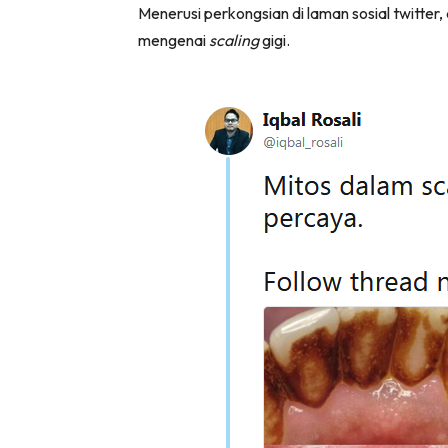
Menerusi perkongsian di laman sosial twitter
mengenai
scaling
gigi.