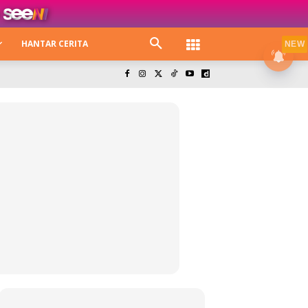
HANTAR CERITA
NEW