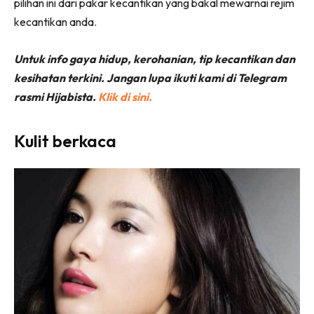
pilihan ini dari pakar kecantikan yang bakal mewarnai rejim
kecantikan anda.
Untuk info gaya hidup, kerohanian, tip kecantikan dan
kesihatan terkini. Jangan lupa ikuti kami di Telegram
rasmi Hijabista.
Klik di sini.
Kulit berkaca