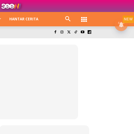
HANTAR CERITA
NEW