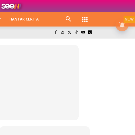
HANTAR CERITA
NEW