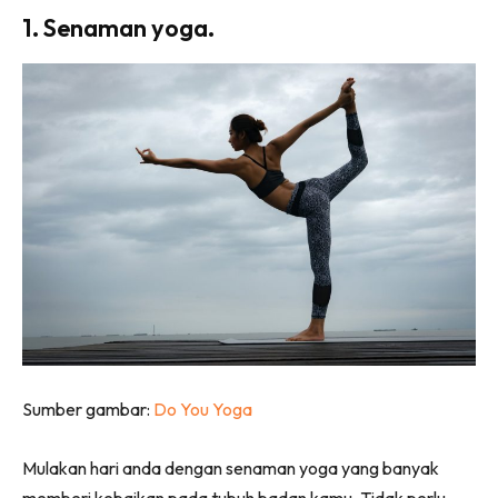
1. Senaman yoga.
Sumber gambar:
Do You Yoga
Mulakan hari anda dengan senaman yoga yang banyak
memberi kebaikan pada tubuh badan kamu. Tidak perlu