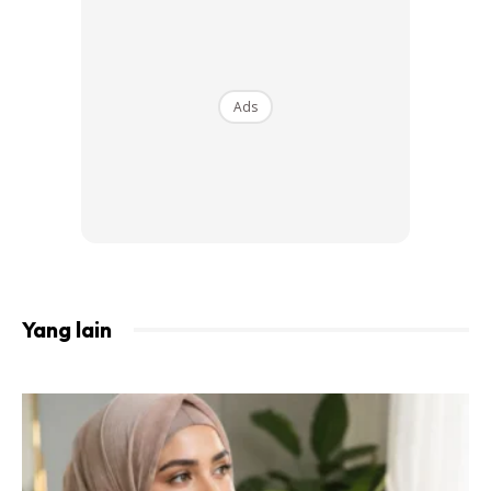
Ads
Yang lain
Ads