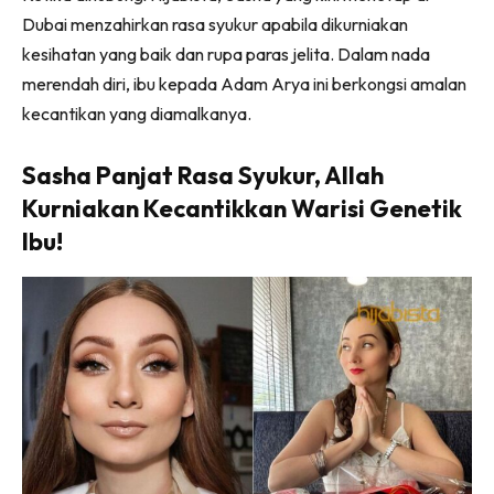
Dubai menzahirkan rasa syukur apabila dikurniakan
kesihatan yang baik dan rupa paras jelita. Dalam nada
merendah diri, ibu kepada Adam Arya ini berkongsi amalan
kecantikan yang diamalkanya.
Sasha Panjat Rasa Syukur, Allah
Kurniakan Kecantikkan Warisi Genetik
Ibu!