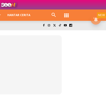
HANTAR CERITA
NEW