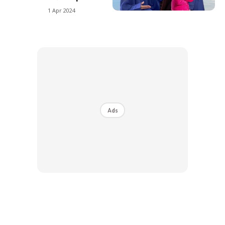
1 Apr 2024
Ads