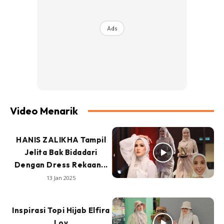
Ads
Video Menarik
HANIS ZALIKHA Tampil
Jelita Bak Bidadari
Dengan Dress Rekaan...
13 Jan 2025
Inspirasi Topi Hijab Elfira
Loy