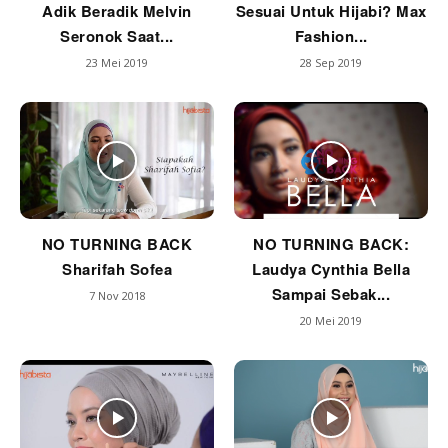
Adik Beradik Melvin
Sesuai Untuk Hijabi? Max
Seronok Saat...
Fashion...
23 Mei 2019
28 Sep 2019
NO TURNING BACK
NO TURNING BACK:
Sharifah Sofea
Laudya Cynthia Bella
Sampai Sebak...
7 Nov 2018
20 Mei 2019