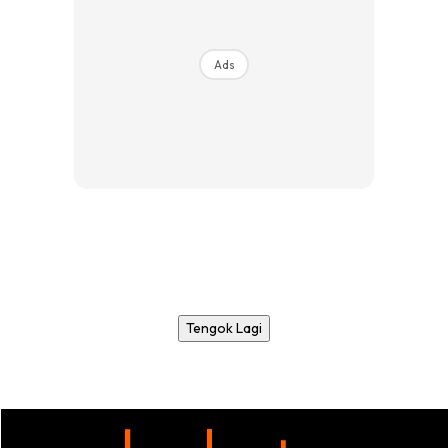
Ads
Tengok Lagi