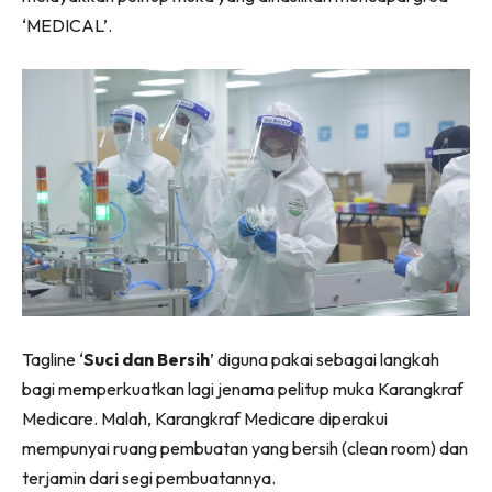
‘MEDICAL’.
Tagline ‘
Suci dan Bersih
’ diguna pakai sebagai langkah
bagi memperkuatkan lagi jenama pelitup muka Karangkraf
Medicare. Malah, Karangkraf Medicare diperakui
mempunyai ruang pembuatan yang bersih (clean room) dan
terjamin dari segi pembuatannya.