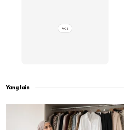
Ads
Yang lain