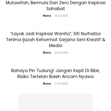
Mutawifah, Bermula Dari Zero Dengan Inspirasi
Sahabat
Nana
-
29 Jul 2026
“Layak Jadi Inspirasi Wanita”, Siti Nurhaliza
Terima Ijazah Kehormat Sarjana Seni Kreatif &
Media
Nana
-
23 Jul 2026
Bahaya Pin Tudung! Jangan Kepit Di Bibir,
Risiko Tertelan Boleh Ancam Nyawa
Nana
-
21 Jul 2026