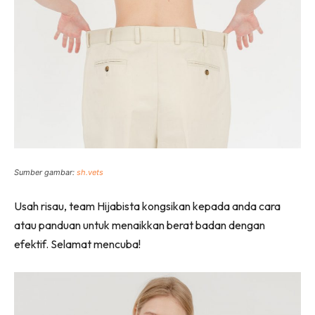
Sumber gambar:
sh.vets
Usah risau, team Hijabista kongsikan kepada anda cara
atau panduan untuk menaikkan berat badan dengan
efektif. Selamat mencuba!