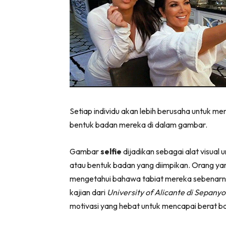
Setiap individu akan lebih berusaha untuk me
bentuk badan mereka di dalam gambar.
Gambar
selfie
dijadikan sebagai alat visua
atau bentuk badan yang diimpikan. Orang 
mengetahui bahawa tabiat mereka sebenarn
kajian dari
University of Alicante di Sepanyo
motivasi yang hebat untuk mencapai berat ba