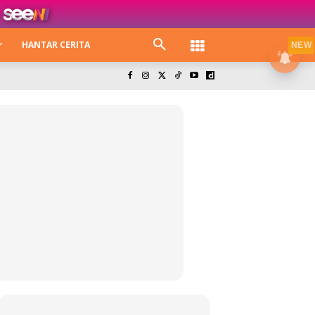
HANTAR CERITA
NEW