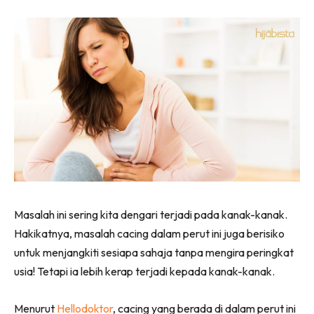
Masalah ini sering kita dengari terjadi pada kanak-kanak.
Hakikatnya, masalah cacing dalam perut ini juga berisiko
untuk menjangkiti sesiapa sahaja tanpa mengira peringkat
usia! Tetapi ia lebih kerap terjadi kepada kanak-kanak.
Menurut
Hellodoktor
, cacing yang berada di dalam perut ini