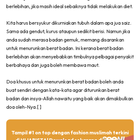
berlebihan, jika masih ideal sebaiknya tidak melakukan diet.
Kita harus bersyukur dikurniakan tubuh dalam apa jua saiz.
Sama ada gendut, kurus ataupun sedikit berisi. Namun jika
anda sudah merasa badan gemuk, memang disarankan
untuk menurunkan berat badan. Ini kerana berat badan
berlebihan akan menyebabkan timbulnya pelbagai penyakit
berbahaya dan juga boleh membawa maut.
Doa khusus untuk menurunkan berat badan boleh anda
buat sendiri dengan kata-kata agar diturunkan berat
badan dan insya-Allah nawaitu yang baik akan dimakbulkan
doa oleh-Nya.[ ]
Tampil #1 on top dengan fashion muslimah terkini