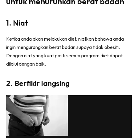
untuk menurunkan berat badan
1. Niat
Ketika anda akan melakukan diet, niatkan bahawa anda
ingin mengurangkan berat badan supaya tidak obesiti.
Dengan niat yang kuat pasti semua program diet dapat
dilalui dengan baik.
2. Berfikir langsing