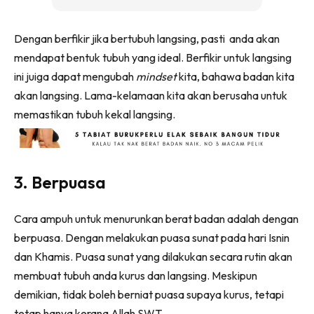
Dengan berfikir jika bertubuh langsing, pasti anda akan
mendapat bentuk tubuh yang ideal. Berfikir untuk langsing
ini juiga dapat mengubah
mindset
kita, bahawa badan kita
akan langsing. Lama-kelamaan kita akan berusaha untuk
memastikan tubuh kekal langsing.
3. Berpuasa
Cara ampuh untuk menurunkan berat badan adalah dengan
berpuasa. Dengan melakukan puasa sunat pada hari Isnin
dan Khamis. Puasa sunat yang dilakukan secara rutin akan
membuat tubuh anda kurus dan langsing. Meskipun
demikian, tidak boleh berniat puasa supaya kurus, tetapi
tetap hanya kerana Allah SWT.