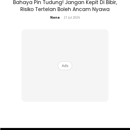
Bahaya Pin Tudung! Jangan Kepit Di Bibir,
Risiko Tertelan Boleh Ancam Nyawa
Nana
-
21 Jul 2026
Ads