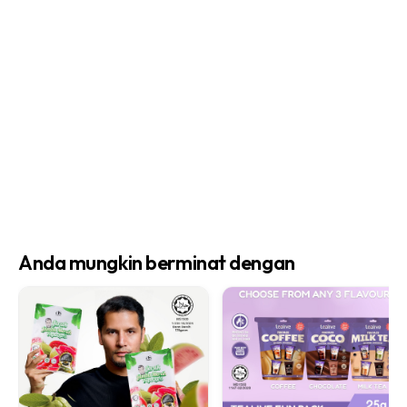
Anda mungkin berminat dengan