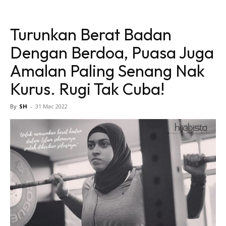
Turunkan Berat Badan
Dengan Berdoa, Puasa Juga
Amalan Paling Senang Nak
Kurus. Rugi Tak Cuba!
By
SH
-
31 Mac 2022