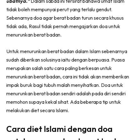
ubatnya.”
Dalam sabda ini tersirat bahawa umat Islam
tidak boleh mempunyai perut yang terlalu gendut.
Sebenarnya doa agar berat badan turun secara khusus
tidak ada, Rasul tidak pernah mengajarkan doa untuk
menurunkan berat badan.
Untuk menurunkan berat badan dalam Islam sebenarnya
sudah diberikan solusinya iaitu dengan berpuasa. Puasa
merupakan salah satu cara paling berkesan untuk
menurunkan berat badan, cara ini tidak akan memberikan
impak buruk bagi tubuh malah menyihatkan. Doa untuk
menurunkan berat badan sendiri adalah pada diri sendiri
memohon supaya kekal sihat. Ada beberapa tip untuk
melakukan diet secara Islami.
Cara diet Islami dengan doa