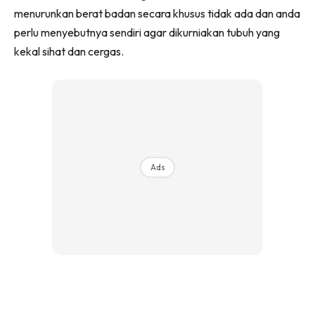
menurunkan berat badan secara khusus tidak ada dan anda
perlu menyebutnya sendiri agar dikurniakan tubuh yang
kekal sihat dan cergas.
Ads