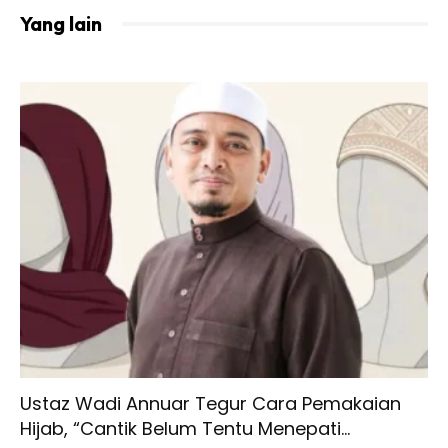
Yang lain
Ustaz Wadi Annuar Tegur Cara Pemakaian
Hijab, “Cantik Belum Tentu Menepati...