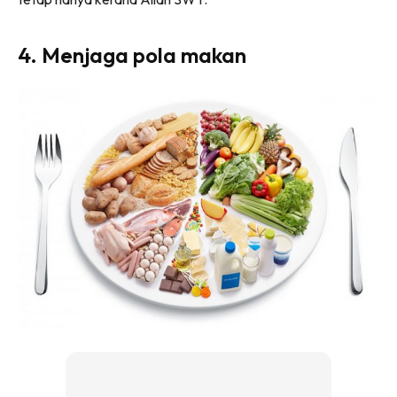
4. Menjaga pola makan