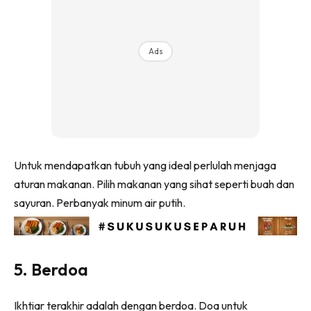
Ads
Untuk mendapatkan tubuh yang ideal perlulah menjaga
aturan makanan. Pilih makanan yang sihat seperti buah dan
sayuran. Perbanyak minum air putih.
5. Berdoa
Ikhtiar terakhir adalah dengan berdoa. Doa untuk