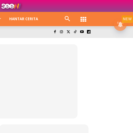
HANTAR CERITA
NEW