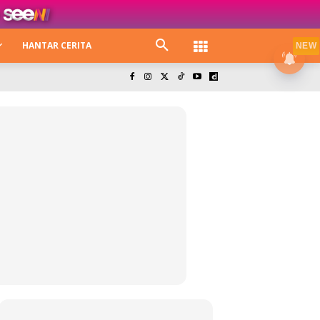
HANTAR CERITA
NEW