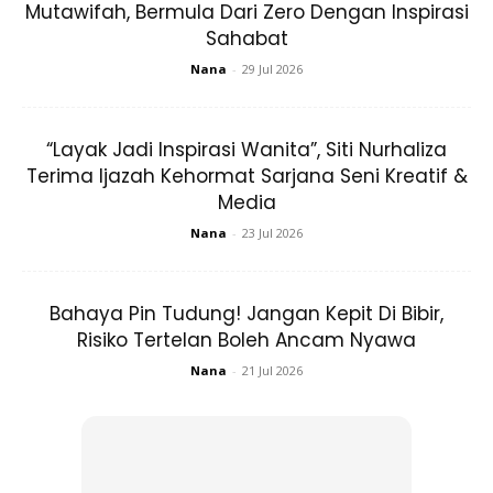
Mutawifah, Bermula Dari Zero Dengan Inspirasi
Sahabat
Nana
-
29 Jul 2026
“Layak Jadi Inspirasi Wanita”, Siti Nurhaliza
Terima Ijazah Kehormat Sarjana Seni Kreatif &
Media
Nana
-
23 Jul 2026
Bahaya Pin Tudung! Jangan Kepit Di Bibir,
Risiko Tertelan Boleh Ancam Nyawa
Nana
-
21 Jul 2026