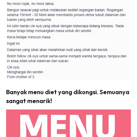
Banyak menu diet yang dikongsi. Semuanya
sangat menarik!