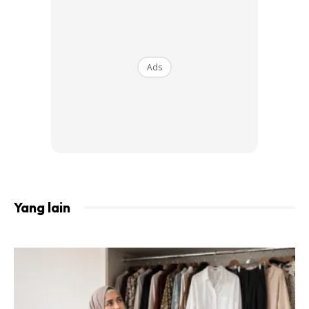
Ads
Yang lain