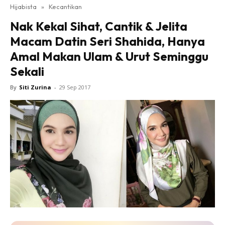
Hijabista
»
Kecantikan
Nak Kekal Sihat, Cantik & Jelita
Macam Datin Seri Shahida, Hanya
Amal Makan Ulam & Urut Seminggu
Sekali
By
Siti Zurina
-
29 Sep 2017