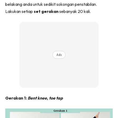
belakang anda untuk sedikit sokongan penstabilan.
Lakukan setiap
set gerakan
sebanyak 20 kali.
Ads
Gerakan 1:
Bent knee, toe tap