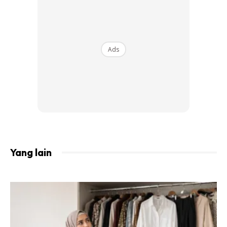
Ads
Yang lain
Ads