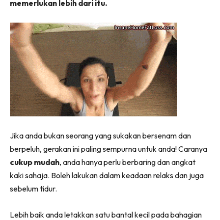
memerlukan lebih dari itu.
Jika anda bukan seorang yang sukakan bersenam dan
berpeluh, gerakan ini paling sempurna untuk anda! Caranya
cukup mudah
, anda hanya perlu berbaring dan angkat
kaki sahaja. Boleh lakukan dalam keadaan relaks dan juga
sebelum tidur.
Lebih baik anda letakkan satu bantal kecil pada bahagian