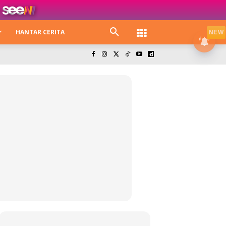
HANTAR CERITA
NEW