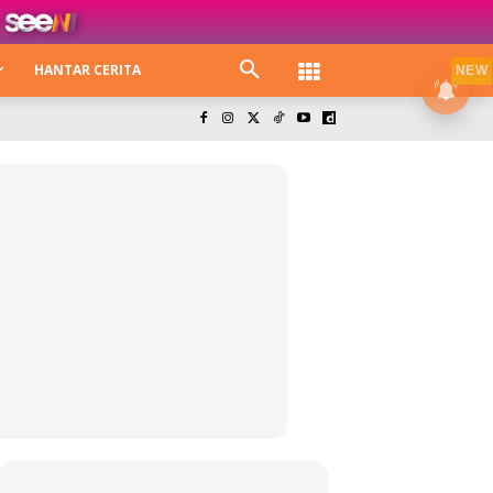
HANTAR CERITA
NEW