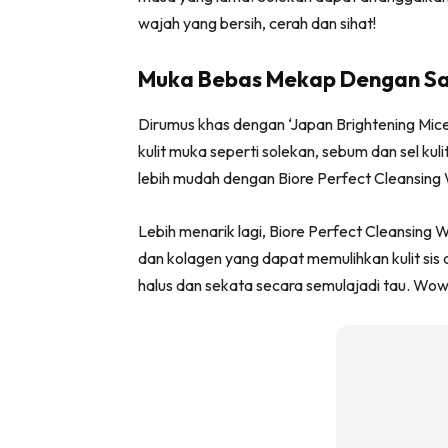
wajah yang bersih, cerah dan sihat!
Muka Bebas Mekap Dengan Sa
Dirumus khas dengan ‘Japan Brightening Mice
kulit muka seperti solekan, sebum dan sel ku
lebih mudah dengan Biore Perfect Cleansing W
Lebih menarik lagi, Biore Perfect Cleansing
dan kolagen yang dapat memulihkan kulit sis da
halus dan sekata secara semulajadi tau. Wow