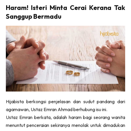
Haram! Isteri Minta Cerai Kerana Tak
Sanggup Bermadu
Hijabista berkongsi penjelasan dan sudut pandang dari
agamawan, Ustaz Emran Ahmad berhubung isu ini.
Ustaz Emran berkata, adalah haram bagi seorang wanita
menuntut penceraian sekiranya menolak untuk dimadukan