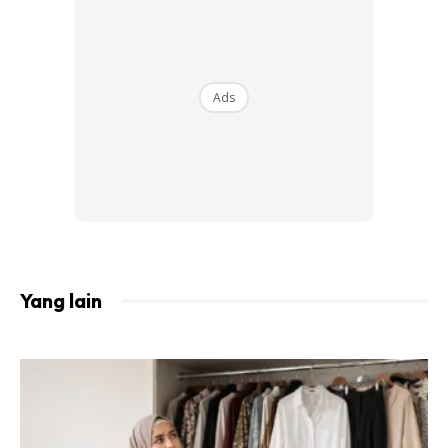
Ads
Yang lain