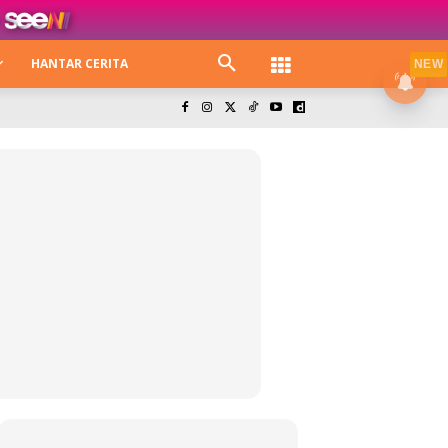
HANTAR CERITA
NEW