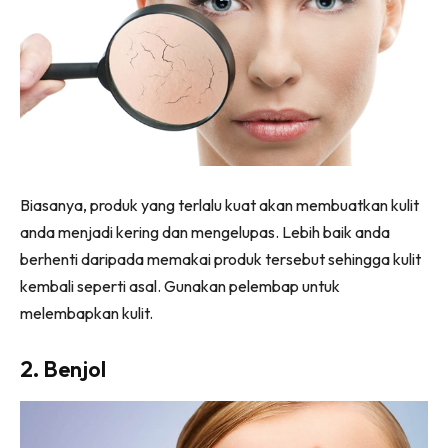
Biasanya, produk yang terlalu kuat akan membuatkan kulit
anda menjadi kering dan mengelupas. Lebih baik anda
berhenti daripada memakai produk tersebut sehingga kulit
kembali seperti asal. Gunakan pelembap untuk
melembapkan kulit.
2. Benjol