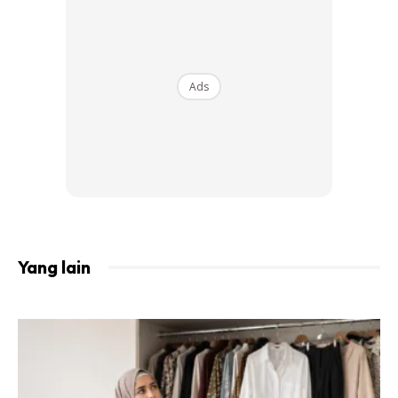
Ads
Ads
Yang lain