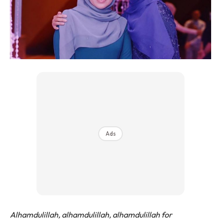
Ads
Alhamdulillah, alhamdulillah, alhamdulillah for