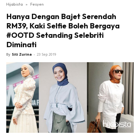
Hijabista
»
Fesyen
Hanya Dengan Bajet Serendah
RM39, Kaki Selfie Boleh Bergaya
#OOTD Setanding Selebriti
Diminati
By
Siti Zurina
-
23 Sep 2019