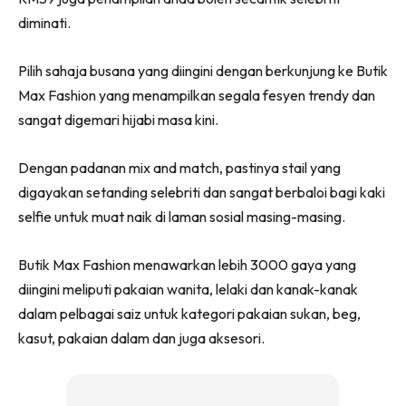
diminati.
Pilih sahaja busana yang diingini dengan berkunjung ke Butik
Max Fashion yang menampilkan segala fesyen trendy dan
sangat digemari hijabi masa kini.
Dengan padanan mix and match, pastinya stail yang
digayakan setanding selebriti dan sangat berbaloi bagi kaki
selfie untuk muat naik di laman sosial masing-masing.
Butik Max Fashion menawarkan lebih 3000 gaya yang
diingini meliputi pakaian wanita, lelaki dan kanak-kanak
dalam pelbagai saiz untuk kategori pakaian sukan, beg,
kasut, pakaian dalam dan juga aksesori.