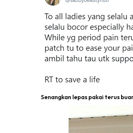
Senangkan lepas pakai terus buan