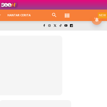
HANTAR CERITA
NEW